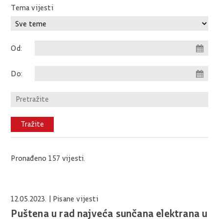
Tema vijesti
Od:
Do:
Pronađeno 157 vijesti.
12.05.2023.
| Pisane vijesti
Puštena u rad najveća sunčana elektrana u