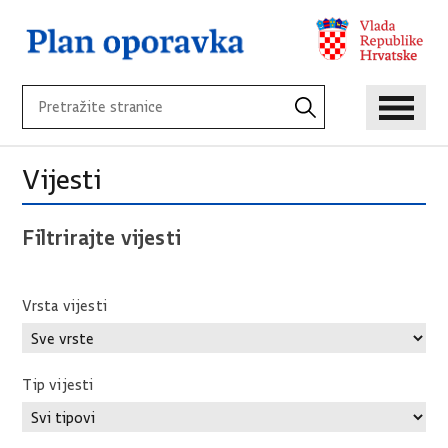
Vijesti
Filtrirajte vijesti
Vrsta vijesti
Tip vijesti