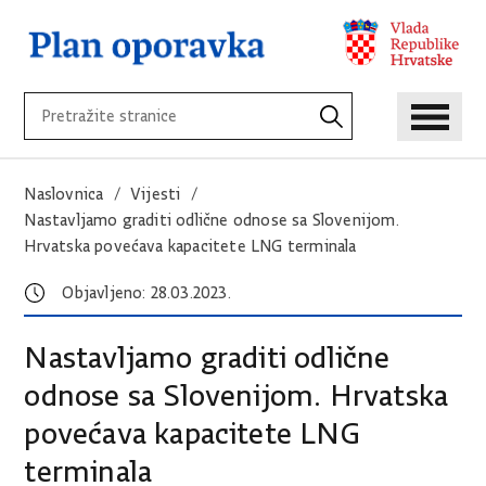
Naslovnica
Vijesti
Nastavljamo graditi odlične odnose sa Slovenijom.
Hrvatska povećava kapacitete LNG terminala
Objavljeno: 28.03.2023.
Nastavljamo graditi odlične
odnose sa Slovenijom. Hrvatska
povećava kapacitete LNG
terminala