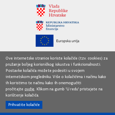
Ove internetske stranice koriste kolačiće (tzv. cookies) za
pružanje boljeg korisničkog iskustva i funkcionalnosti.
Postavke kolačića možete podesiti u svojem
internetskom pregledniku. Više o kolačićima i načinu kako
ih koristimo te načinu kako ih onemogućiti
pročitajte
ovdje
. Klikom na gumb 'U redu' pristajete na
korištenje kolačića.
Prihvatite kolačiće