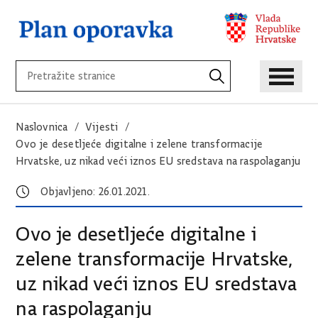
Naslovnica
Vijesti
Ovo je desetljeće digitalne i zelene transformacije
Hrvatske, uz nikad veći iznos EU sredstava na raspolaganju
Objavljeno: 26.01.2021.
Ovo je desetljeće digitalne i
zelene transformacije Hrvatske,
uz nikad veći iznos EU sredstava
na raspolaganju