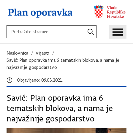
Naslovnica
Vijesti
Savić: Plan oporavka ima 6 tematskih blokova, a nama je
najvažnije gospodarstvo
Objavljeno: 09.03.2021.
Savić: Plan oporavka ima 6
tematskih blokova, a nama je
najvažnije gospodarstvo