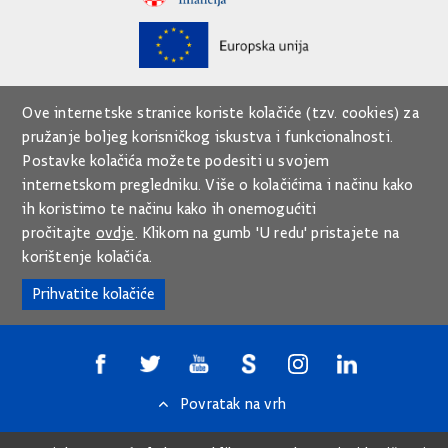
Ove internetske stranice koriste kolačiće (tzv. cookies) za
pružanje boljeg korisničkog iskustva i funkcionalnosti.
Postavke kolačića možete podesiti u svojem
internetskom pregledniku. Više o kolačićima i načinu kako
ih koristimo te načinu kako ih onemogućiti
pročitajte
ovdje
. Klikom na gumb 'U redu' pristajete na
korištenje kolačića.
Prihvatite kolačiće
Povratak na vrh