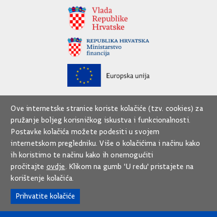
Ove internetske stranice koriste kolačiće (tzv. cookies) za
pružanje boljeg korisničkog iskustva i funkcionalnosti.
Postavke kolačića možete podesiti u svojem
internetskom pregledniku. Više o kolačićima i načinu kako
ih koristimo te načinu kako ih onemogućiti
pročitajte
ovdje
. Klikom na gumb 'U redu' pristajete na
korištenje kolačića.
Prihvatite kolačiće