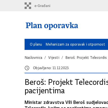
O planu
Mehanizam za oporavak i otpornost
Naslovnica
Vijesti
Beroš: Projekt Telecordis
Objavljeno: 11.12.2023.
Beroš: Projekt Telecordi
pacijentima
Ministar zdravstva Vili Beroš sudjelova