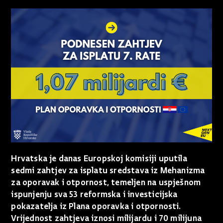
Hrvatska je danas Europskoj komisiji uputila
sedmi zahtjev za isplatu sredstava iz Mehanizma
za oporavak i otpornost, temeljen na uspješnom
ispunjenju sva 53 reformska i investicijska
pokazatelja iz Plana oporavka i otpornosti.
Vrijednost zahtjeva iznosi milijardu i 70 milijuna