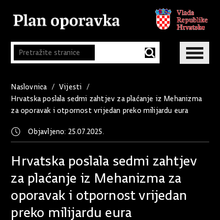
Naslovnica
Vijesti
Hrvatska poslala sedmi zahtjev za plaćanje iz Mehanizma
za oporavak i otpornost vrijedan preko milijardu eura
Objavljeno: 25.07.2025.
Hrvatska poslala sedmi zahtjev
za plaćanje iz Mehanizma za
oporavak i otpornost vrijedan
preko milijardu eura